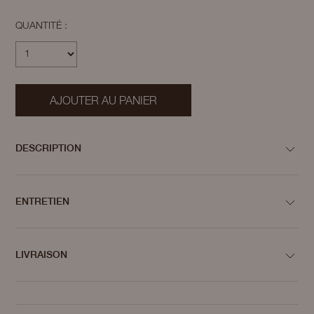
QUANTITÉ :
AJOUTER AU PANIER
DESCRIPTION
ENTRETIEN
LIVRAISON