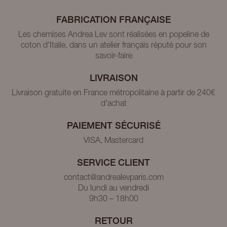
FABRICATION FRANÇAISE
Les chemises Andrea Lev sont réalisées en popeline de
coton d'Italie, dans un atelier français réputé pour son
savoir-faire
LIVRAISON
Livraison gratuite en France métropolitaine à partir de 240€
d'achat
PAIEMENT SÉCURISÉ
VISA, Mastercard
SERVICE CLIENT
contact@andrealevparis.com
Du lundi au vendredi
9h30 – 18h00
RETOUR