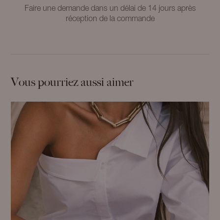
Faire une demande dans un délai de 14 jours après
réception de la commande
Vous pourriez aussi aimer