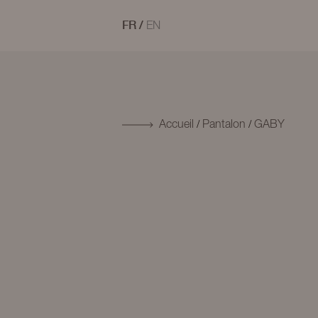
FR
/
EN
/
/
Accueil
Pantalon
GABY