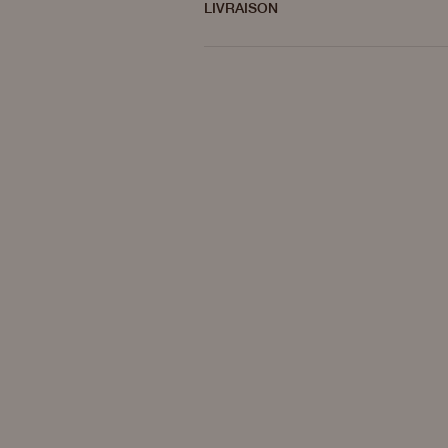
LIVRAISON