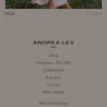
DEVA
275,00
€
Shop
Printemps - Été 2026
Collaboration
À propos
Contact
Mon compte
Mes commandes