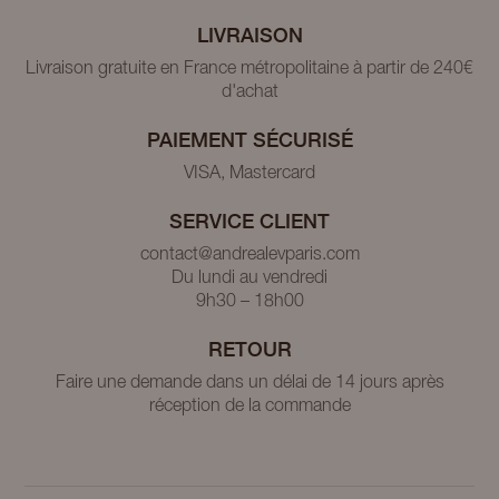
LIVRAISON
Livraison gratuite en France métropolitaine à partir de 240€
d'achat
PAIEMENT SÉCURISÉ
VISA, Mastercard
SERVICE CLIENT
contact@andrealevparis.com
Du lundi au vendredi
9h30 – 18h00
RETOUR
Faire une demande dans un délai de 14 jours après
réception de la commande