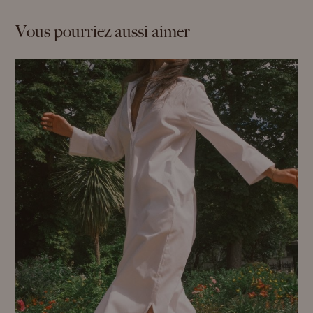
Vous pourriez aussi aimer