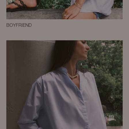
BOYFRIEND