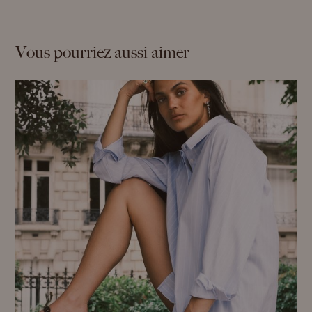
Vous pourriez aussi aimer