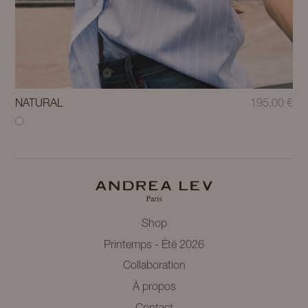
NATURAL
195,00
€
Shop
Printemps - Été 2026
Collaboration
À propos