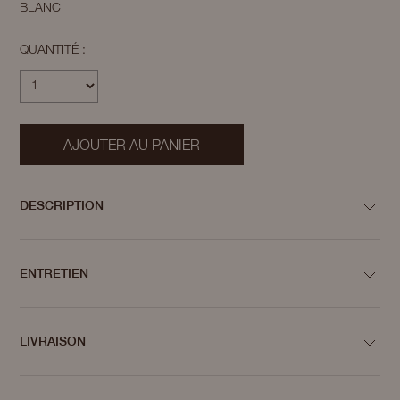
BLANC
QUANTITÉ :
AJOUTER AU PANIER
DESCRIPTION
ENTRETIEN
LIVRAISON