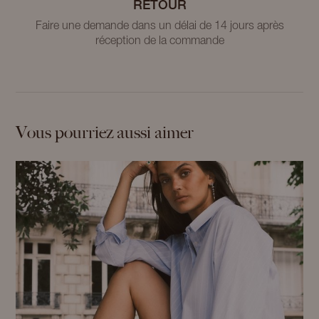
RETOUR
Faire une demande dans un délai de 14 jours après
réception de la commande
Vous pourriez aussi aimer