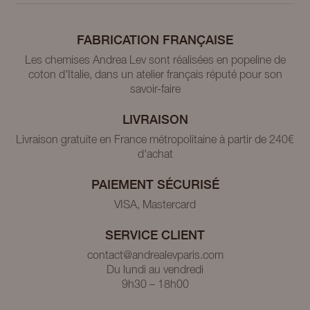
FABRICATION FRANÇAISE
Les chemises Andrea Lev sont réalisées en popeline de
coton d'Italie, dans un atelier français réputé pour son
savoir-faire
LIVRAISON
Livraison gratuite en France métropolitaine à partir de 240€
d'achat
PAIEMENT SÉCURISÉ
VISA, Mastercard
SERVICE CLIENT
contact@andrealevparis.com
Du lundi au vendredi
9h30 – 18h00