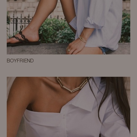
BOYFRIEND